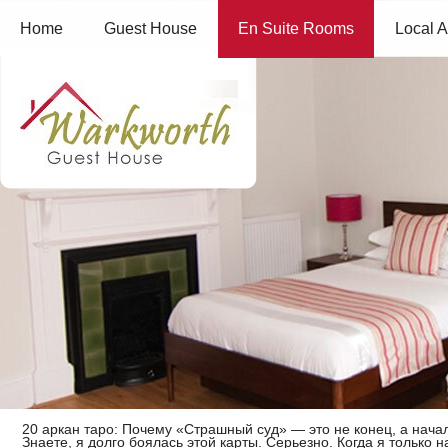
Home
Guest House
En Suite Rooms
Local A
20 аркан таро: Почему «Страшный суд» — это не конец, а нача
Знаете, я долго боялась этой карты. Серьезно. Когда я только 