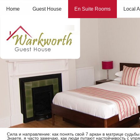
Home
Guest House
En Suite Rooms
Local A
Сила и направление: как понять свой 7 аркан в матрице судьбы
Знаете, я часто замечаю, как люди путают настойчивость с упр