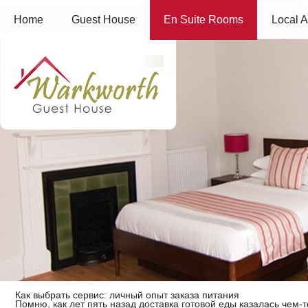
Home
Guest House
En Suite Rooms
Local A
Как выбрать сервис: личный опыт заказа питания
Помню, как лет пять назад доставка готовой еды казалась чем-